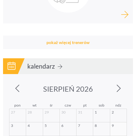
pokaż więcej trenerów
kalendarz