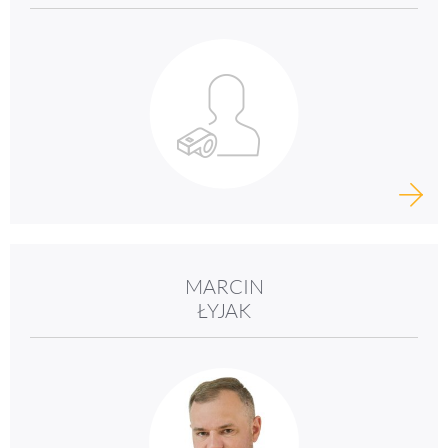
MARCIN
ŁYJAK