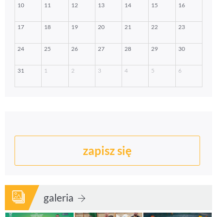
zapisz się
galeria