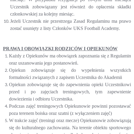
Uczestnik zobowiązany jest również do opłacenia składki
członkowskiej za kolejny miesiąc.
Jeżeli Uczestnik nie przestrzega Zasad Regulaminu ma prawo
zostać usunięty z listy Członków UKS Football Academy.
PRAWA I OBOWIĄZKI RODZICÓW I OPIEKUNÓW
Każdy z Opiekunów ma obowiązek zapoznania się z Regulamin
oraz uszanowania jego postanowień.
Opiekun zobowiązuje się do wypełnienia wszystkich
formalności związanych z zapisem Uczestnika do Akademii
Opiekun zobowiązuje się do zapewnienia opieki Uczestnikowi
przed i po zajęciach treningowych, tym zapewnienie
dowiezienia i odbioru Uczestnika.
Podczas zajęć treningowych Opiekunowie powinni pozostawać
poza terenem boiska oraz szatni (z wyłączeniem zajęć)
W trakcie zajęć (treningi oraz mecze) Opiekunowie zobowiązują
się do kulturalnego zachowania. Na terenie obiektu sportowego