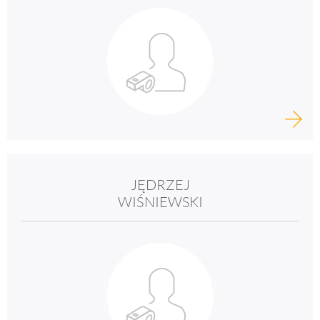
JĘDRZEJ
WIŚNIEWSKI