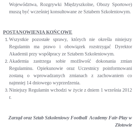
Województwa, Rozgrywki Międzyszkolne, Obozy Sportowe)
muszą być wcześniej konsultowane ze Sztabem Szkoleniowym.
POSTANOWIENIA KOŃCOWE
Wszystkie pozostałe sprawy, których nie określa niniejszy
Regulamin ma prawo i obowiązek rozstrzygać Dyrektor
Akademii przy współpracy ze Sztabem Szkoleniowym.
Akademia zastrzega sobie możliwość dokonania zmian
Regulaminu. Opiekunowie oraz Uczestnicy poinformowani
zostaną o wprowadzanych zmianach z zachowaniem co
najmniej 14 dniowego wyprzedzenia.
Niniejszy Regulamin wchodzi w życie z dniem 1 września 2012
r.
Zarząd oraz Sztab Szkoleniowy Football Academy Fair-Play w
Złotowie