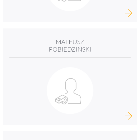
MATEUSZ
POBIEDZIŃSKI