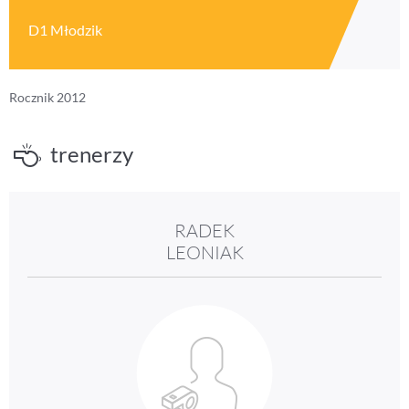
D1 Młodzik
Rocznik 2012
trenerzy
RADEK
LEONIAK