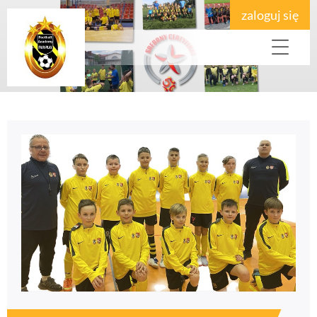
zaloguj się