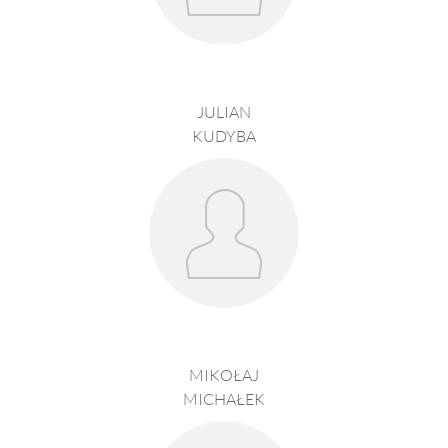
JULIAN
KUDYBA
MIKOŁAJ
MICHAŁEK