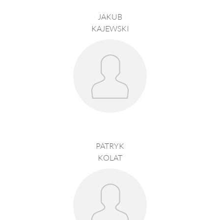
JAKUB
KAJEWSKI
PATRYK
KOLAT