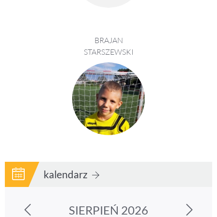
BRAJAN
STARSZEWSKI
kalendarz