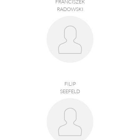
FRANCISZEK
RADOWSKI
FILIP
SEEFELD