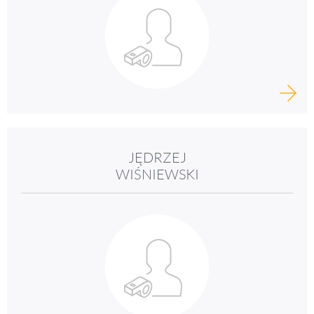
JĘDRZEJ
WIŚNIEWSKI