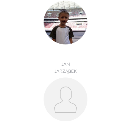
JAN
JARZĄBEK