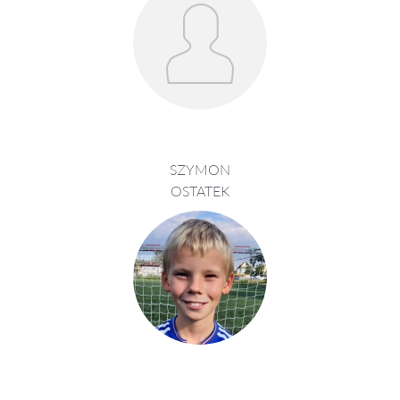
SZYMON
OSTATEK