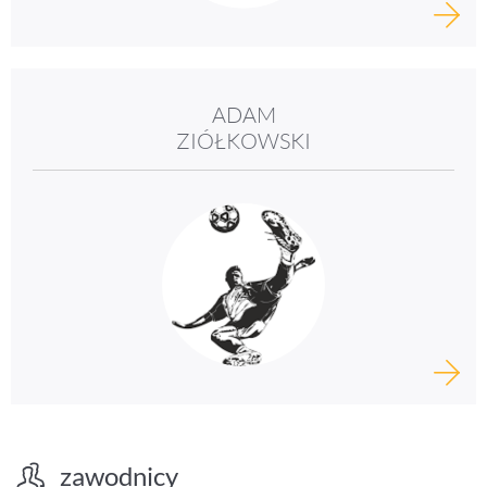
ADAM
ZIÓŁKOWSKI
zawodnicy