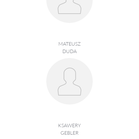
MATEUSZ
DUDA
KSAWERY
GEBLER